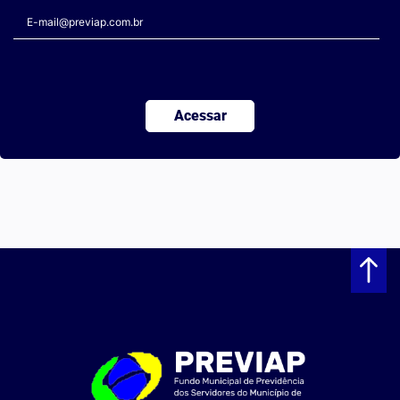
Acessar