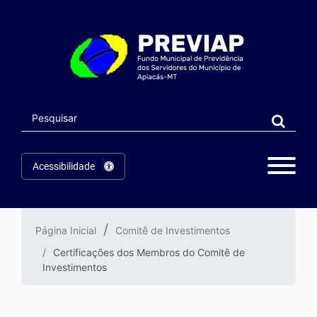
Acessibilidade
Página Inicial
Comitê de Investimentos
Certificações dos Membros do Comitê de
Investimentos