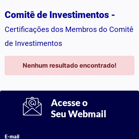
Comitê de Investimentos -
Certificações dos Membros do Comitê
de Investimentos
Nenhum resultado encontrado!
Acesse o
Seu Webmail
E-mail